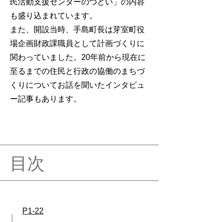
民活動支援センターのつどい」の内容
も盛り込まれています。
また、開設当時、手島町長は芽室町役
場企画財政課職員として計画づくりに
関わっていました。20年前から現在に
至るまでの住民と行政の協働のまちづ
くりについてお話を聞いたインタビュ
ー記事もあります。
目次
P1-22