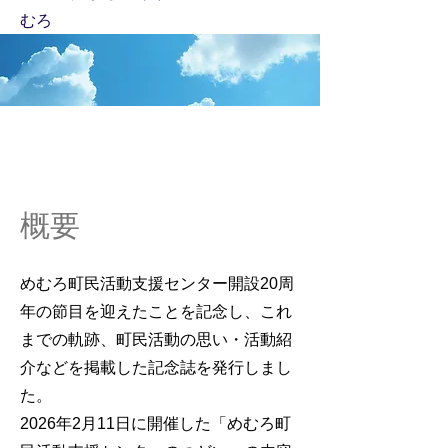
むろ
概要
めむろ町民活動支援センター開設20周
年の節目を迎えたことを記念し、これ
までの軌跡、町民活動の思い・活動紹
介などを掲載した記念誌を発行しまし
た。
2026年2月11日に開催した「めむろ町